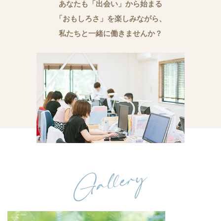
あなたも「出会い」から始まる
「おもしろさ」を楽しみながら、
私たちと一緒に働きませんか？