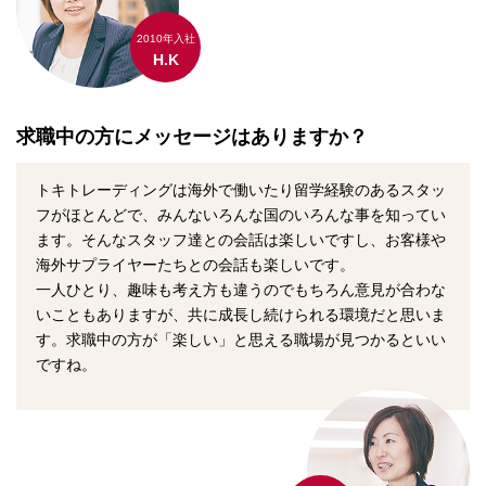
2010年入社
H.K
求職中の方にメッセージはありますか？
トキトレーディングは海外で働いたり留学経験のあるスタッ
フがほとんどで、みんないろんな国のいろんな事を知ってい
ます。そんなスタッフ達との会話は楽しいですし、お客様や
海外サプライヤーたちとの会話も楽しいです。
一人ひとり、趣味も考え方も違うのでもちろん意見が合わな
いこともありますが、共に成長し続けられる環境だと思いま
す。求職中の方が「楽しい」と思える職場が見つかるといい
ですね。