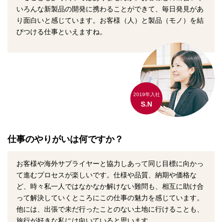
いろんな新製品の開発に携わることができて、毎日発見があ
り面白いと感じています。お客様（人）と製品（モノ）を結
びつける仕事といえますね。
2019年入社
S.N
仕事のやりがいは何ですか？
お客様や海外サプライヤーと協力しあって同じ目標に向かっ
て進むプロセスが楽しいです。仕様や品質、納期や価格な
ど、時々私一人ではなかなか解けない難問も、相互に助け合
って解決していくところにこの仕事の魅力を感じています。
他には、出張で未だ行ったことのない土地に行けることも、
旅行が好きな私には向いていると思います。