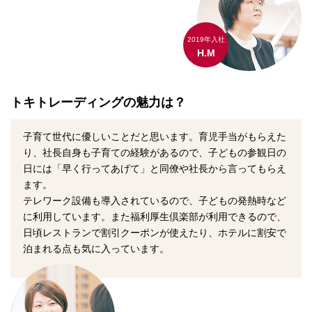
2019年入社
H.M
トキトレーディングの魅力は？
子育て世代に優しいことだと思います。育児手当がもらえた
り、社長自身も子育ての経験があるので、子どもの参観日の
日には「早く行ってあげて」と同僚や社長から言ってもらえ
ます。
テレワーク設備も導入されているので、子どもの発熱時など
に利用しています。また福利厚生倶楽部が利用できるので、
日頃レストランで割引クーポンが使えたり、ホテルに割安で
泊まれる点も気に入っています。