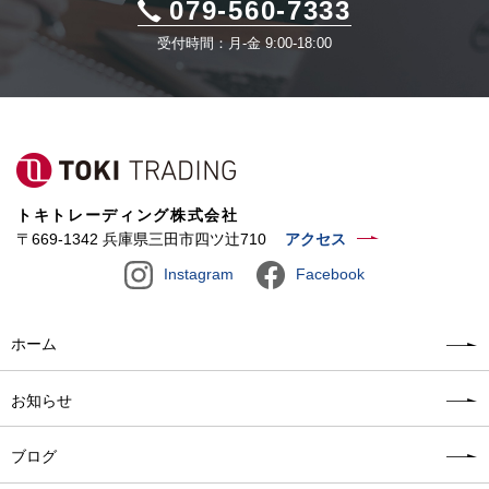
079-560-7333
受付時間：月-金 9:00-18:00
トキトレーディング株式会社
〒669-1342 兵庫県三田市四ツ辻710
アクセス
Instagram
Facebook
ホーム
お知らせ
ブログ