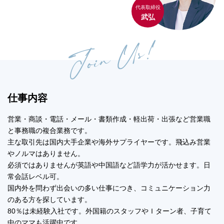
代表取締役
武弘
仕事内容
営業・商談・電話・メール・書類作成・軽出荷・出張など営業職
と事務職の複合業務です。
主な取引先は国内大手企業や海外サプライヤーです。飛込み営業
やノルマはありません。
必須ではありませんが英語や中国語など語学力が活かせます。日
常会話レベル可。
国内外を問わず出会いの多い仕事につき、コミュニケーション力
のある方を探しています。
80％は未経験入社です。外国籍のスタッフやＩターン者、子育て
中のママも活躍中です。