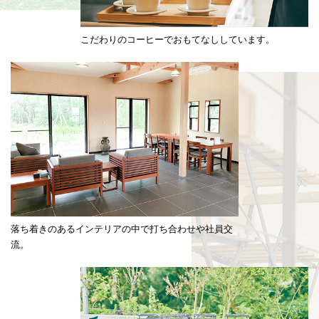
こだわりのコーヒーでおもてなししています。
落ち着きのあるインテリアの中で打ち合わせや社員交
流。