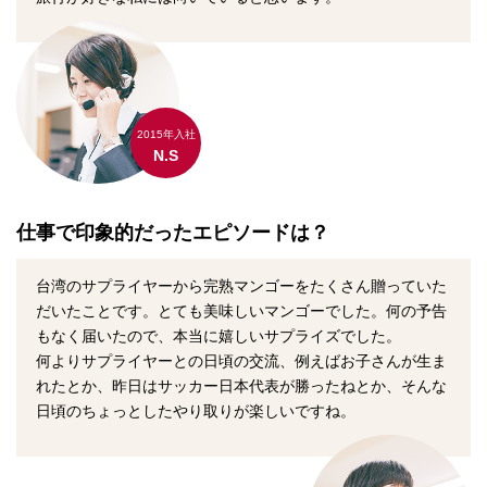
2015年入社
N.S
仕事で印象的だったエピソードは？
台湾のサプライヤーから完熟マンゴーをたくさん贈っていた
だいたことです。とても美味しいマンゴーでした。何の予告
もなく届いたので、本当に嬉しいサプライズでした。
何よりサプライヤーとの日頃の交流、例えばお子さんが生ま
れたとか、昨日はサッカー日本代表が勝ったねとか、そんな
日頃のちょっとしたやり取りが楽しいですね。