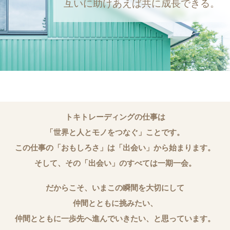
互いに助けあえば
共に成長できる。
トキトレーディングの仕事は
「世界と人とモノをつなぐ」ことです。
この仕事の「おもしろさ」は
「出会い」から始まります。
そして、その「出会い」の
すべては一期一会。
だからこそ、いまこの瞬間を大切にして
仲間とともに挑みたい、
仲間とともに一歩先へ
進んでいきたい、と思っています。