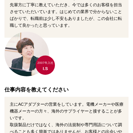
先輩方に丁寧に教えていただき、今では多くのお客様を担当
させていただいています。はじめての業界で分からないこと
ばかりで、転職前は少し不安もありましたが、この会社に転
職して良かったと思っています。
2007年入社
I.S
仕事内容を教えてください
主にACアダプターの営業をしています。電機メーカーや医療
機器メーカーの方々、海外のサプライヤーと接することが多
いです。
取扱製品だけではなく、海外の法規制や専門用語について調
べることも多く簡単ではありませんが、お客様との出会いや