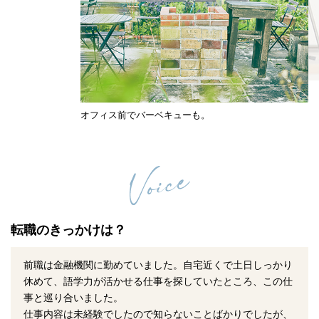
オフィス前でバーベキューも。
転職のきっかけは？
前職は金融機関に勤めていました。自宅近くで土日しっかり
休めて、語学力が活かせる仕事を探していたところ、この仕
事と巡り合いました。
仕事内容は未経験でしたので知らないことばかりでしたが、