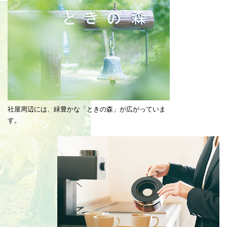
社屋周辺には、緑豊かな「ときの森」が広がっていま
す。