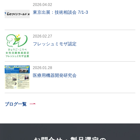
2026.04.02
東京出展：技術相談会 7/1-3
2026.02.27
フレッシュミモザ認定
2026.01.28
医療用機器開発研究会
ブログ一覧