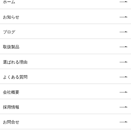
ホーム
お知らせ
ブログ
取扱製品
選ばれる理由
よくある質問
会社概要
採用情報
お問合せ