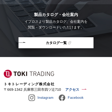
製品カタログ・会社案内
イプロスより
製品カタログ、会社案内を
閲覧・ダウンロードいただけます。
カタログ一覧
トキトレーディング株式会社
〒669-1342 兵庫県三田市四ツ辻710
アクセス
Instagram
Facebook