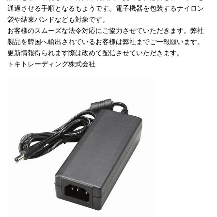
通過させる手順となるもようです。電子機器を包装するナイロン
袋や結束バンドなども対象です。
お客様のスムーズな法令対応にご協力させていただきます。弊社
製品を韓国へ輸出されているお客様は弊社までご一報願います。
更新情報得られます際は改めて配信させていただきます。
トキトレーディング株式会社