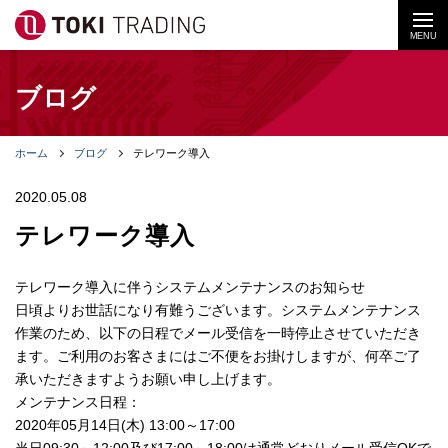
MENU
ブログ
ホーム
ブログ
テレワーク導入
2020.05.08
テレワーク導入
テレワーク導入に伴うシステムメンテナンスのお知らせ
日頃よりお世話になり有難うございます。システムメンテナンス
作業のため、以下の日程でメール受信を一時停止させていただき
ます。ご利用のお客さまにはご不便をお掛けしますが、何卒ご了
承いただきますようお願い申し上げます。
メンテナンス日程：
2020年05月14日(木) 13:00～17:00
当日09:30～12:00及び17:00～18:00は通常どおりメール受信OKで