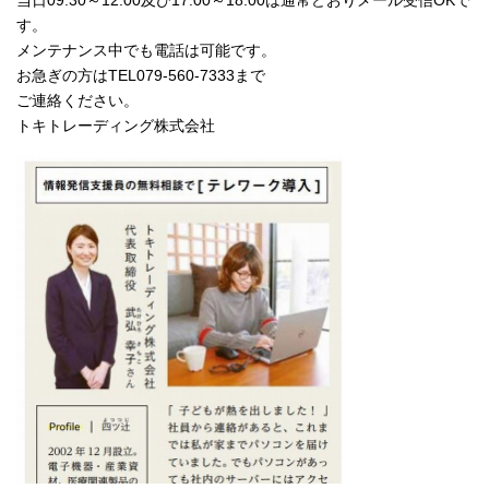
す。
メンテナンス中でも電話は可能です。
お急ぎの方はTEL079-560-7333まで
ご連絡ください。
トキトレーディング株式会社