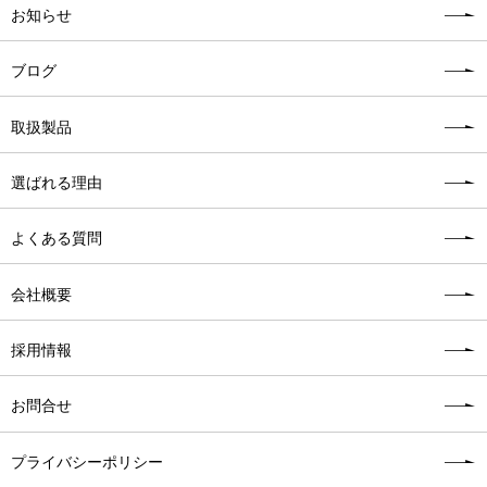
お知らせ
ブログ
取扱製品
選ばれる理由
よくある質問
会社概要
採用情報
お問合せ
プライバシーポリシー