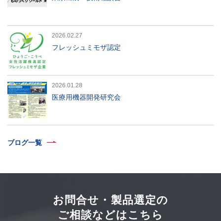
2026.02.27
フレッシュミモザ認定
2026.01.28
医療用機器開発研究会
ブログ一覧
お問合せ・製品選定の
ご相談などはこちら