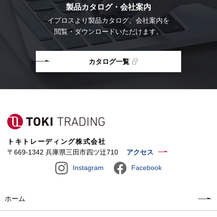
製品カタログ・会社案内
イプロスより
製品カタログ、会社案内を
閲覧・ダウンロードいただけます。
カタログ一覧
トキトレーディング株式会社
〒669-1342 兵庫県三田市四ツ辻710
アクセス
Instagram
Facebook
ホーム