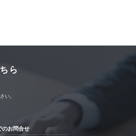
ちら
さい。
でのお問合せ