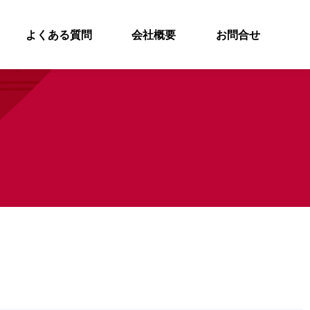
よくある質問
会社概要
お問合せ