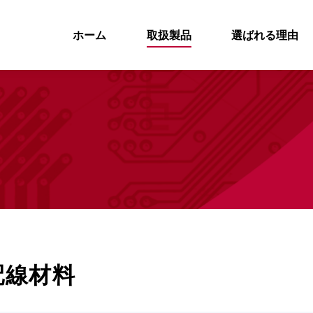
ホーム
取扱製品
選ばれる理由
配線材料