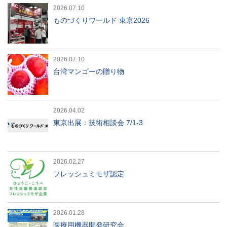
2026.07.10
ものづくりワールド 東京2026
2026.07.10
台湾マンゴーの贈り物
2026.04.02
東京出展：技術相談会 7/1-3
2026.02.27
フレッシュミモザ認定
2026.01.28
医療用機器開発研究会