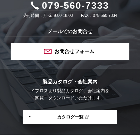
079-560-7333
受付時間：月-金 9:00-18:00
FAX：079-560-7334
メールでのお問合せ
お問合せフォーム
製品カタログ・会社案内
イプロスより
製品カタログ、会社案内を
閲覧・ダウンロードいただけます。
カタログ一覧