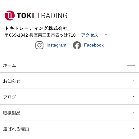
トキトレーディング株式会社
〒669-1342 兵庫県三田市四ツ辻710
アクセス
Instagram
Facebook
ホーム
お知らせ
ブログ
取扱製品
選ばれる理由