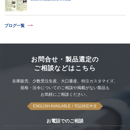
ブログ一覧
お問合せ・製品選定の
ご相談などはこちら
在庫販売、
少数受注生産、
大口量産、
特注カスタマイズ、
規格・法令についてのご相談や
掲載がない製品も
お気軽にご相談ください。
ENGLISH AVAILABLE
/ 可以対応中文
お電話でのご相談