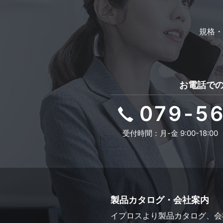
規格・
お電話で
079-5
受付時間：月-金 9:00-18:00
製品カタログ・会社案内
イプロスより
製品カタログ、会