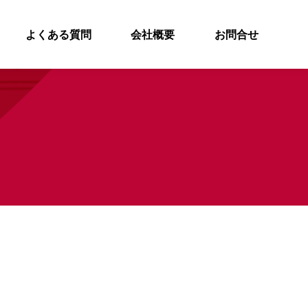
よくある質問
会社概要
お問合せ