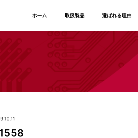
ホーム
取扱製品
選ばれる理由
9.10.11
1558