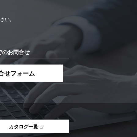
さい。
でのお問合せ
合せフォーム
カタログ一覧