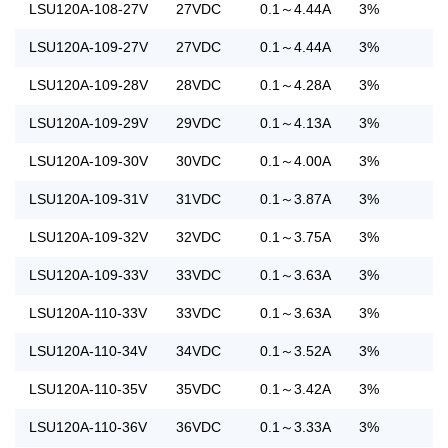
LSU120A-108-27V
27VDC
0.1～4.44A
3%
LSU120A-109-27V
27VDC
0.1～4.44A
3%
LSU120A-109-28V
28VDC
0.1～4.28A
3%
LSU120A-109-29V
29VDC
0.1～4.13A
3%
LSU120A-109-30V
30VDC
0.1～4.00A
3%
LSU120A-109-31V
31VDC
0.1～3.87A
3%
LSU120A-109-32V
32VDC
0.1～3.75A
3%
LSU120A-109-33V
33VDC
0.1～3.63A
3%
LSU120A-110-33V
33VDC
0.1～3.63A
3%
LSU120A-110-34V
34VDC
0.1～3.52A
3%
LSU120A-110-35V
35VDC
0.1～3.42A
3%
LSU120A-110-36V
36VDC
0.1～3.33A
3%