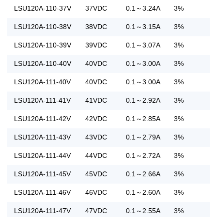
LSU120A-110-37V
37VDC
0.1～3.24A
3%
LSU120A-110-38V
38VDC
0.1～3.15A
3%
LSU120A-110-39V
39VDC
0.1～3.07A
3%
LSU120A-110-40V
40VDC
0.1～3.00A
3%
LSU120A-111-40V
40VDC
0.1～3.00A
3%
LSU120A-111-41V
41VDC
0.1～2.92A
3%
LSU120A-111-42V
42VDC
0.1～2.85A
3%
LSU120A-111-43V
43VDC
0.1～2.79A
3%
LSU120A-111-44V
44VDC
0.1～2.72A
3%
LSU120A-111-45V
45VDC
0.1～2.66A
3%
LSU120A-111-46V
46VDC
0.1～2.60A
3%
LSU120A-111-47V
47VDC
0.1～2.55A
3%