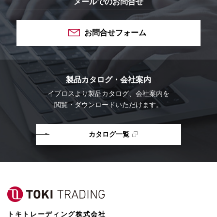
メールでのお問合せ
お問合せフォーム
製品カタログ・会社案内
イプロスより
製品カタログ、会社案内を
閲覧・ダウンロードいただけます。
カタログ一覧
トキトレーディング株式会社