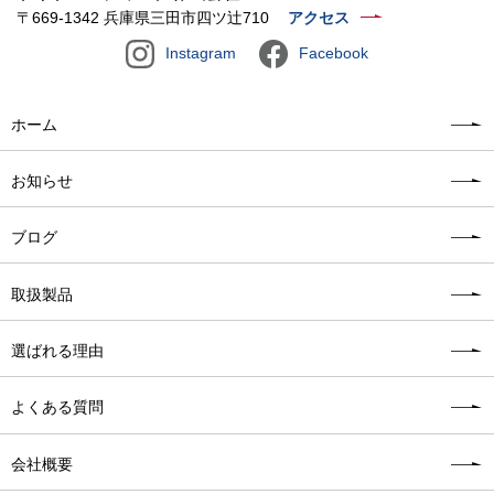
〒669-1342 兵庫県三田市四ツ辻710
アクセス
Instagram
Facebook
ホーム
お知らせ
ブログ
取扱製品
選ばれる理由
よくある質問
会社概要