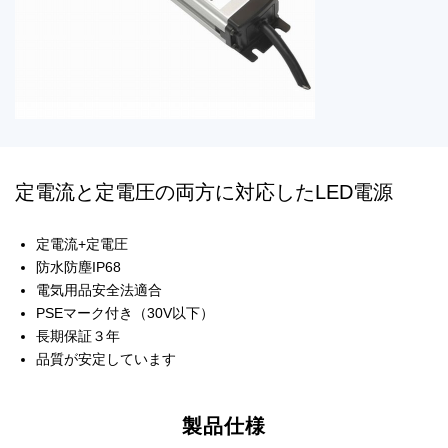
定電流と定電圧の両方に対応したLED電源
定電流+定電圧
防水防塵IP68
電気用品安全法適合
PSEマーク付き（30V以下）
長期保証３年
品質が安定しています
製品仕様