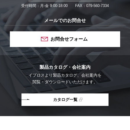
受付時間：月-金 9:00-18:00
FAX：079-560-7334
メールでのお問合せ
お問合せフォーム
製品カタログ・会社案内
イプロスより
製品カタログ、会社案内を
閲覧・ダウンロードいただけます。
カタログ一覧