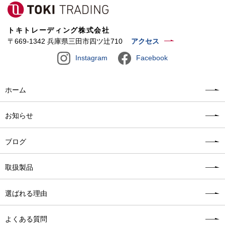
トキトレーディング株式会社
〒669-1342 兵庫県三田市四ツ辻710
アクセス
Instagram
Facebook
ホーム
お知らせ
ブログ
取扱製品
選ばれる理由
よくある質問