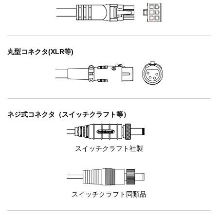
丸型コネクタ
(XLR等)
ネジ式コネクタ
（スイッチクラフト等）
スイッチクラフト
社製
スイッチクラフト
同類品