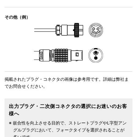
その他（例）
掲載されたプラグ・コネクタの画像は参考用です。詳細は弊社ま
でお問合せください。
出力プラグ・二次側コネクタの選択にお迷いのお客
様へ
※ 嵌合性を向上させる目的で、ストレートプラグやL字型アン
グルプラグにおいて、フォークタイプを選択されることが