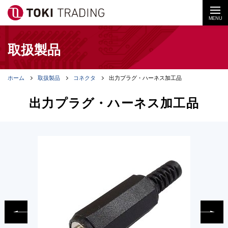
MENU
取扱製品
ホーム
取扱製品
コネクタ
出力プラグ・ハーネス加工品
出力プラグ・ハーネス加工品