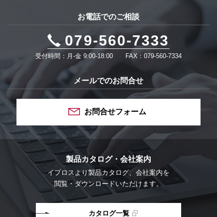
お電話でのご相談
079-560-7333
受付時間：月-金 9:00-18:00
FAX：079-560-7334
メールでのお問合せ
お問合せフォーム
製品カタログ・会社案内
イプロスより
製品カタログ、会社案内を
閲覧・ダウンロードいただけます。
カタログ一覧