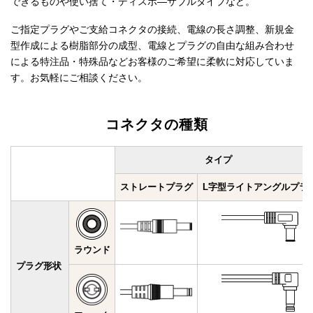
できるものや使い捨て・ディスポ―サブルタイプなど。
ご指定プラグやご支給コネクタの接続、電線の長さ調整、新規金
型作成による樹脂部分の成型、電線とプラグの自由な組み合わせ
による特注品・特殊品などお客様のご希望に柔軟に対応していま
す。お気軽にご相談ください。
コネクタの種類
タイプ
ストレート
プラグ
L字型ライト
アングルプラ
ラウンド
プラグ形状