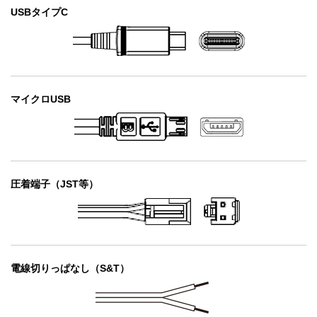
USBタイプC
マイクロUSB
圧着端子
（JST等）
電線切りっぱなし
（S&T）