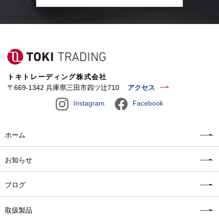
トキトレーディング株式会社
〒669-1342 兵庫県三田市四ツ辻710
アクセス
Instagram
Facebook
ホーム
お知らせ
ブログ
取扱製品