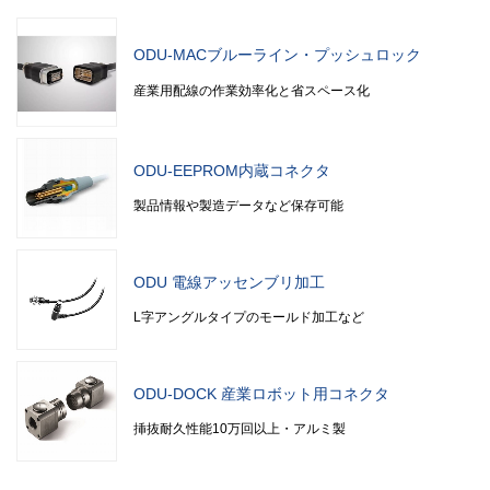
ODU-MACブルーライン・プッシュロック
産業用配線の作業効率化と省スペース化
ODU-EEPROM内蔵コネクタ
製品情報や製造データなど保存可能
ODU 電線アッセンブリ加工
L字アングルタイプのモールド加工など
ODU-DOCK 産業ロボット用コネクタ
挿抜耐久性能10万回以上・アルミ製