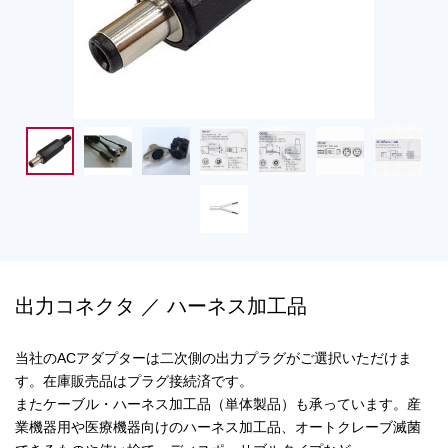
出力コネクタ ／ ハーネス加工品
当社のACアダプターは二次側の出力プラグがご選択いただけま
す。在庫販売品はプラグ接続済です。
またケーブル・ハーネス加工品（単体製品）も承っています。産
業機器用や医療機器向けのハーネス加工品、オートクレーブ滅菌