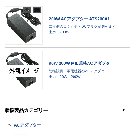
200W ACアダプター ATS200A1
二次側のコネクタ・DCプラグが選べます
出力：200W
90W 200W MIL規格ACアダプタ
防衛設備・軍用機器のACアダプター
出力：90W、200W
取扱製品カテゴリー
ACアダプター