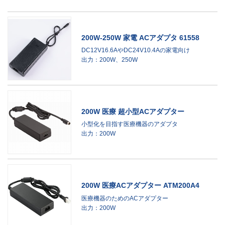
200W-250W 家電 ACアダプタ 61558
DC12V16.6AやDC24V10.4Aの家電向け
出力：200W、250W
200W 医療 超小型ACアダプター
小型化を目指す医療機器のアダプタ
出力：200W
200W 医療ACアダプター ATM200A4
医療機器のためのACアダプター
出力：200W