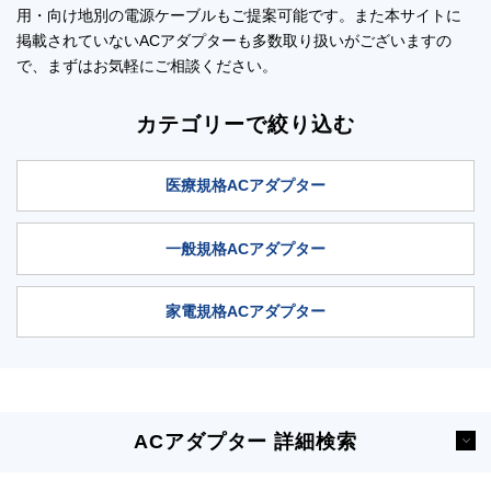
用・向け地別の電源ケーブルもご提案可能です。また本サイトに
掲載されていないACアダプターも多数取り扱いがございますの
で、まずはお気軽にご相談ください。
カテゴリーで絞り込む
医療規格ACアダプター
一般規格ACアダプター
家電規格ACアダプター
ACアダプター
詳細検索