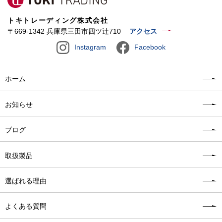
トキトレーディング株式会社
〒669-1342 兵庫県三田市四ツ辻710
アクセス
Instagram
Facebook
ホーム
お知らせ
ブログ
取扱製品
選ばれる理由
よくある質問