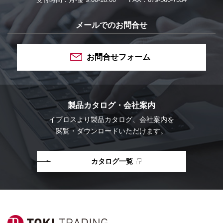
メールでのお問合せ
お問合せフォーム
製品カタログ・会社案内
イプロスより
製品カタログ、会社案内を
閲覧・ダウンロードいただけます。
カタログ一覧