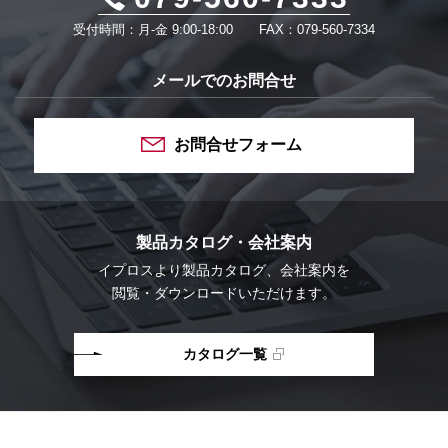
受付時間：月-金 9:00-18:00
FAX：079-560-7334
メールでのお問合せ
お問合せフォーム
製品カタログ・会社案内
イプロスより
製品カタログ、会社案内を
閲覧・ダウンロードいただけます。
カタログ一覧