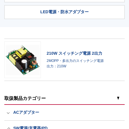
LED電源・防水アダプター
210W スイッチング電源 2出力
2MOPP・多出力のスイッチング電源
出力：210W
取扱製品カテゴリー
ACアダプター
医療規格ACアダプター
SW電源/充電器/PD