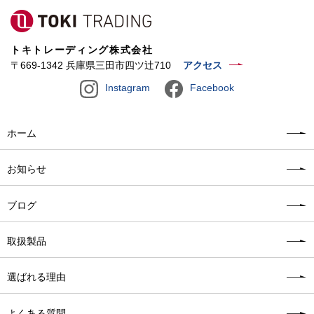
トキトレーディング株式会社
〒669-1342 兵庫県三田市四ツ辻710
アクセス
Instagram
Facebook
ホーム
お知らせ
ブログ
取扱製品
選ばれる理由
よくある質問