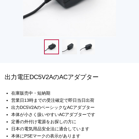
出力電圧DC5V2AのACアダプター
在庫販売中・短納期
営業日13時までの受注確定で即日当日出荷
出力DC5V2AのベーシックなACアダプター
本体が小さく扱いやすいACアダプターです
定番の外付け電源をお探しの方に
日本の電気用品安全法に適合しています
本体にPSEマークの表示があります