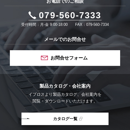
お電話でのご相談
079-560-7333
受付時間：月-金 9:00-18:00
FAX：079-560-7334
メールでのお問合せ
お問合せフォーム
製品カタログ・会社案内
イプロスより
製品カタログ、会社案内を
閲覧・ダウンロードいただけます。
カタログ一覧