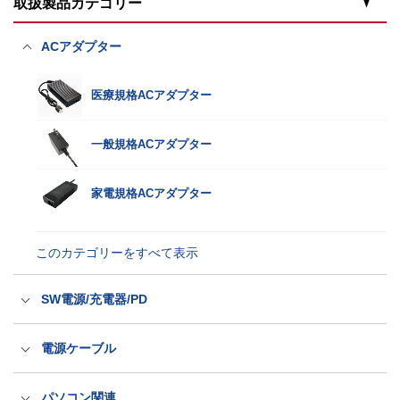
取扱製品カテゴリー
ACアダプター
医療規格ACアダプター
一般規格ACアダプター
家電規格ACアダプター
このカテゴリーをすべて表示
SW電源/充電器/PD
スイッチング電源
電源ケーブル
充電器
国内用電源ケーブル（ACコード）
パソコン関連