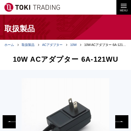
MENU
取扱製品
ホーム
取扱製品
ACアダプター
10W
10W ACアダプター 6A-121WU
10W ACアダプター 6A-121WU