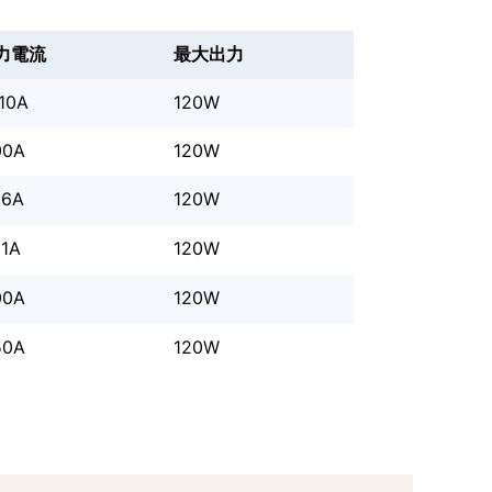
力電流
最大出力
.10A
120W
00A
120W
66A
120W
31A
120W
00A
120W
50A
120W