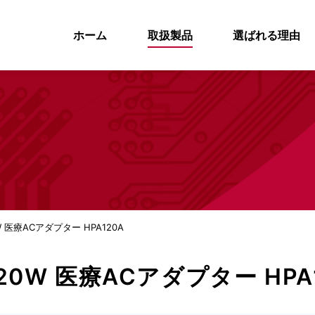
ホーム
取扱製品
選ばれる理由
W 医療ACアダプター HPA120A
20W 医療ACアダプター HPA