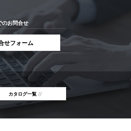
でのお問合せ
合せフォーム
カタログ一覧