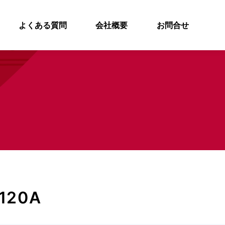
よくある質問
会社概要
お問合せ
120A