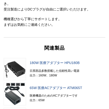
き。
受注製造によりDCプラグが自由にご選択いただけます。
機種選びから丁寧にサポートします。
まずはお気軽にご連絡ください。
関連製品
180W 医療アダプター HPU180B
日系部品多数搭載した信頼性高い電源
出力：160W、180W
65W 医療ACアダプター ATM065T
医療機器のためのACアダプターです
出力：65W