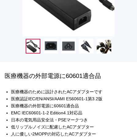
医療機器の外部電源に60601適合品
医療機器のために設計されたACアダプターです
医療認証IEC/EN/ANSI/AAMI ES60601-1第3.2版
医療機器の外部電源に60601適合品
EMC IEC60601-1-2 Edition4.1対応品
日本の電気用品安全法・PSEマークつき
低リップルノイズに配慮したACアダプター
人に優しい2MOPPの対応したACアダプター