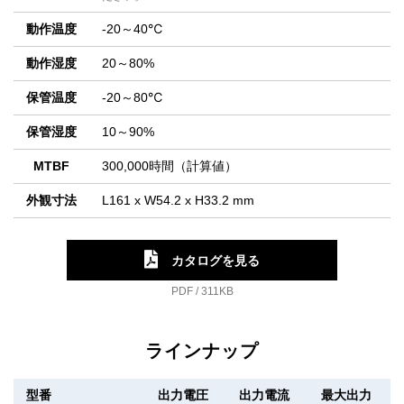
動作温度
-20～40℃
動作湿度
20～80%
保管温度
-20～80℃
保管湿度
10～90%
MTBF
300,000時間（計算値）
外観寸法
L161 x W54.2 x H33.2 mm
カタログを見る
PDF / 311KB
ラインナップ
型番
出力電圧
出力電流
最大出力