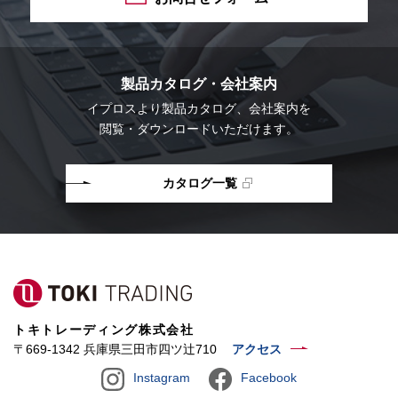
製品カタログ・会社案内
イプロスより
製品カタログ、会社案内を
閲覧・ダウンロードいただけます。
カタログ一覧
トキトレーディング株式会社
〒669-1342 兵庫県三田市四ツ辻710
アクセス
Instagram
Facebook