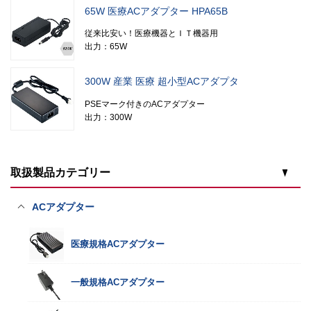
65W 医療ACアダプター HPA65B
従来比安い！医療機器とＩＴ機器用
出力：65W
300W 産業 医療 超小型ACアダプタ
PSEマーク付きのACアダプター
出力：300W
取扱製品カテゴリー
ACアダプター
医療規格ACアダプター
一般規格ACアダプター