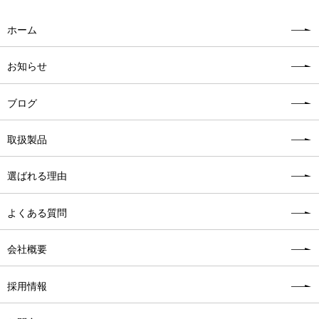
ホーム
お知らせ
ブログ
取扱製品
選ばれる理由
よくある質問
会社概要
採用情報