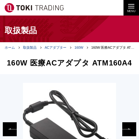
MENU
取扱製品
ホーム
取扱製品
ACアダプター
160W
160W 医療ACアダプタ ATM160A4
160W 医療ACアダプタ ATM160A4