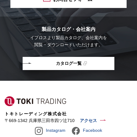
製品カタログ・会社案内
イプロスより
製品カタログ、会社案内を
閲覧・ダウンロードいただけます。
カタログ一覧
トキトレーディング株式会社
〒669-1342 兵庫県三田市四ツ辻710
アクセス
Instagram
Facebook