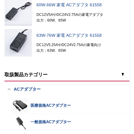
60W-66W 家電 ACアダプタ 61558
DC12V5AやDC24V2.75Aの家電アダプタ
出力：60W、65W
63W-76W 家電 ACアダプタ 61558
DC12V5.25AやDC24V2.75Aの家電向け
出力：63W、65W
取扱製品カテゴリー
ACアダプター
医療規格ACアダプター
一般規格ACアダプター