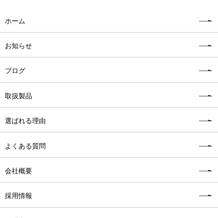
ホーム
お知らせ
ブログ
取扱製品
選ばれる理由
よくある質問
会社概要
採用情報