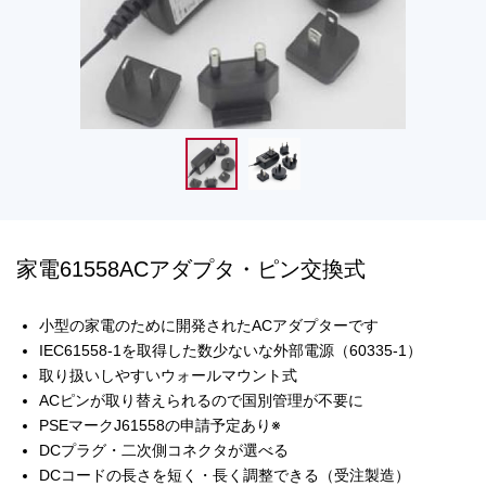
家電61558ACアダプタ・ピン交換式
小型の家電のために開発されたACアダプターです
IEC61558-1を取得した数少ないな外部電源（60335-1）
取り扱いしやすいウォールマウント式
ACピンが取り替えられるので国別管理が不要に
PSEマークJ61558の申請予定あり※
DCプラグ・二次側コネクタが選べる
DCコードの長さを短く・長く調整できる（受注製造）