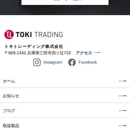
トキトレーディング株式会社
〒669-1342 兵庫県三田市四ツ辻710
アクセス
Instagram
Facebook
ホーム
お知らせ
ブログ
取扱製品