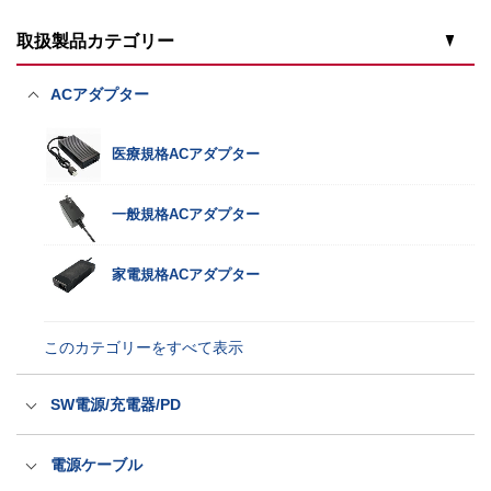
取扱製品カテゴリー
ACアダプター
医療規格ACアダプター
一般規格ACアダプター
家電規格ACアダプター
このカテゴリーをすべて表示
SW電源/充電器/PD
スイッチング電源
電源ケーブル