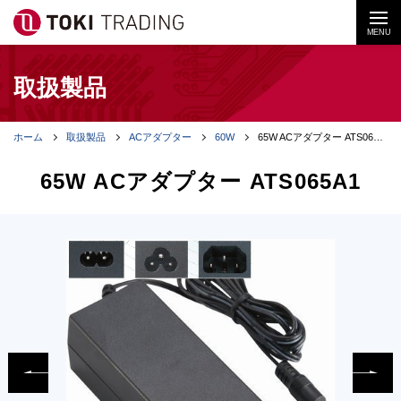
MENU
取扱製品
ホーム
取扱製品
ACアダプター
60W
65W ACアダプター ATS065A1
65W ACアダプター ATS065A1