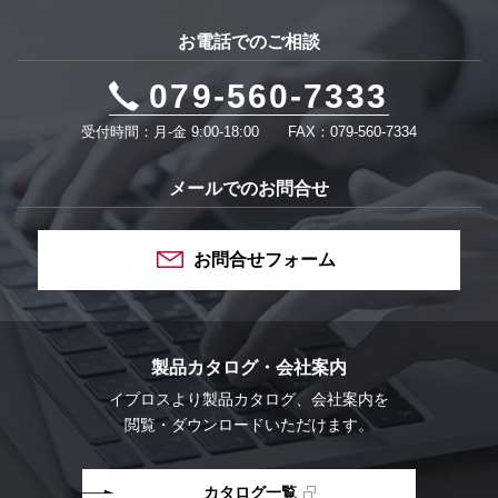
お電話でのご相談
079-560-7333
受付時間：月-金 9:00-18:00
FAX：079-560-7334
メールでのお問合せ
お問合せフォーム
製品カタログ・会社案内
イプロスより
製品カタログ、会社案内を
閲覧・ダウンロードいただけます。
カタログ一覧