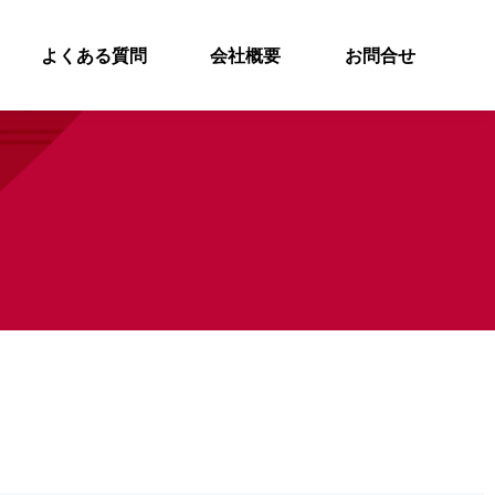
よくある質問
会社概要
お問合せ