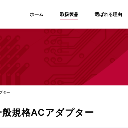
ホーム
取扱製品
選ばれる理由
プター
一般規格ACアダプター