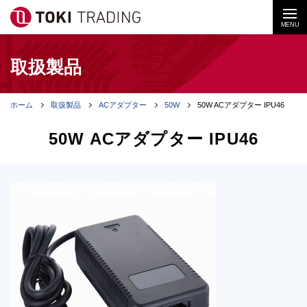
MENU
取扱製品
ホーム
取扱製品
ACアダプター
50W
50W ACアダプター IPU46
50W ACアダプター IPU46