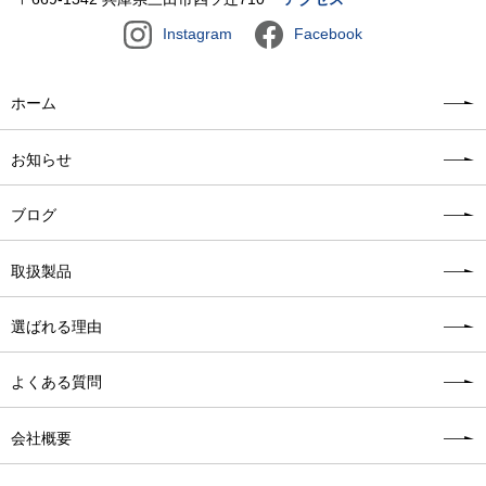
Instagram
Facebook
ホーム
お知らせ
ブログ
取扱製品
選ばれる理由
よくある質問
会社概要